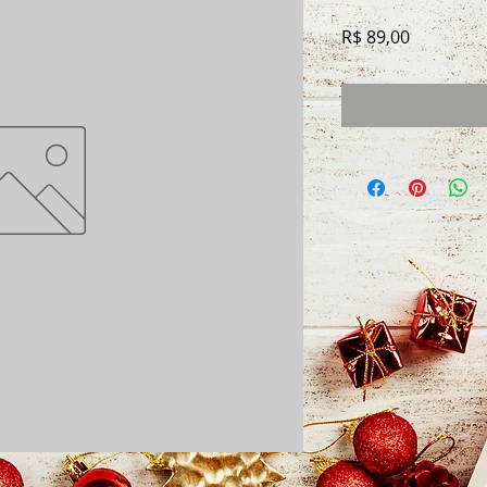
Preço
R$ 89,00